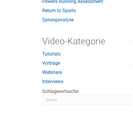
Powers Running Assessment
Return to Sports
Sprunganalyse
Video-Kategorie
Tutorials
Vorträge
Webinare
Interviews
Schlagwortsuche