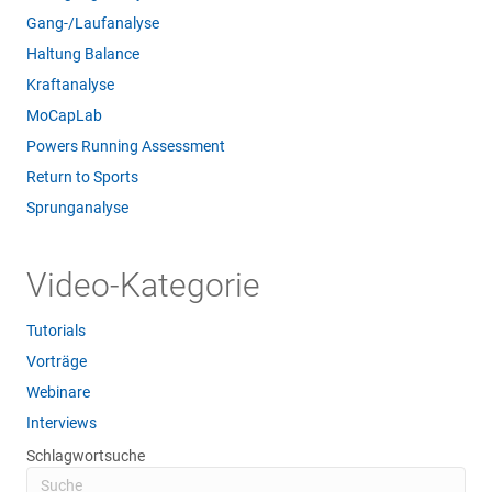
Gang-/Laufanalyse
Haltung Balance
Kraftanalyse
MoCapLab
Powers Running Assessment
Return to Sports
Sprunganalyse
Video-Kategorie
Tutorials
Vorträge
Webinare
Interviews
Schlagwortsuche