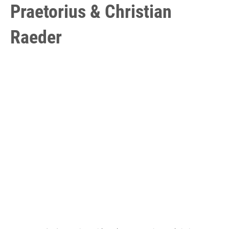
Praetorius & Christian
Raeder