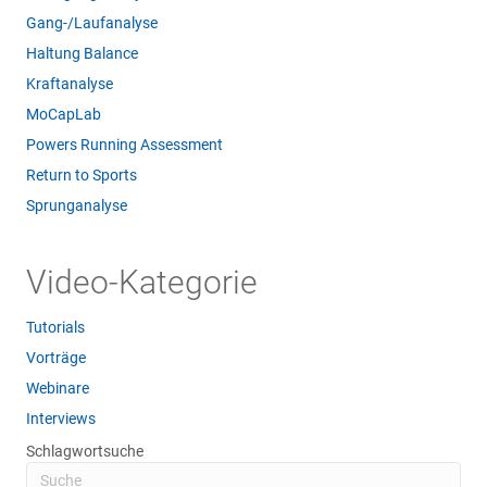
Gang-/Laufanalyse
Haltung Balance
Kraftanalyse
MoCapLab
Powers Running Assessment
Return to Sports
Sprunganalyse
Video-Kategorie
Tutorials
Vorträge
Webinare
Interviews
Schlagwortsuche