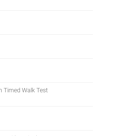
m Timed Walk Test