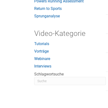
Powers Running Assessment
Return to Sports
Sprunganalyse
Video-Kategorie
Tutorials
Vorträge
Webinare
Interviews
Schlagwortsuche