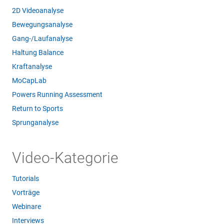
2D Videoanalyse
Bewegungsanalyse
Gang-/Laufanalyse
Haltung Balance
Kraftanalyse
MoCapLab
Powers Running Assessment
Return to Sports
Sprunganalyse
Video-Kategorie
Tutorials
Vorträge
Webinare
Interviews