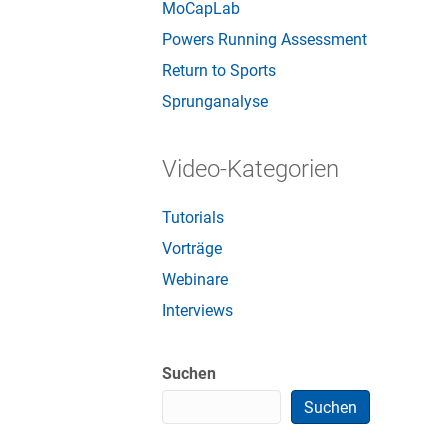
MoCapLab
Powers Running Assessment
Return to Sports
Sprunganalyse
Video-Kategorien
Tutorials
Vorträge
Webinare
Interviews
Suchen
Suchen