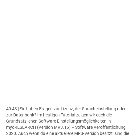
40:43 | Sie haben Fragen zur Lizenz, der Spracheinstellung oder
zur Datenbank? Im heutigen Tutorial zeigen wir euch die
Grundsätzlichen Software Einstellungsmöglichkeiten in
myoRESEARCH (Version MR3.16) – Software Veröffentlichung
2020. Auch wenn du eine aktuellere MR3-Version besitzt, sind die