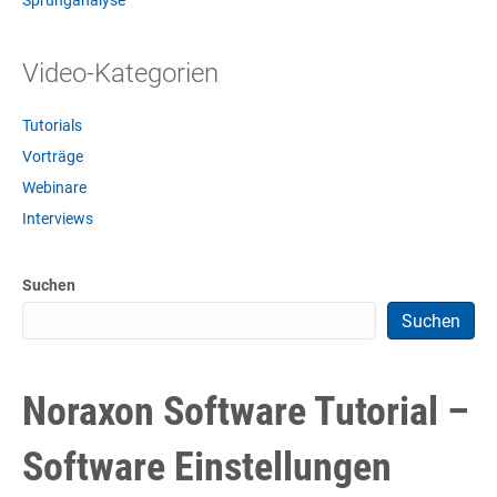
Sprunganalyse
Video-Kategorien
Tutorials
Vorträge
Webinare
Interviews
Suchen
Suchen
Noraxon Software Tutorial –
Software Einstellungen