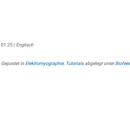
01:25 |
Englisch
Gepostet in
Elektromyographie
,
Tutorials
abgelegt unter
Biofee