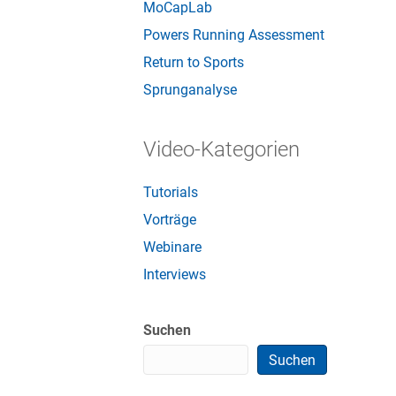
MoCapLab
Powers Running Assessment
Return to Sports
Sprunganalyse
Video-Kategorien
Tutorials
Vorträge
Webinare
Interviews
Suchen
Suchen