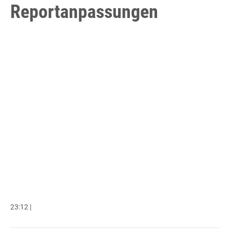
Reportanpassungen
23:12 |