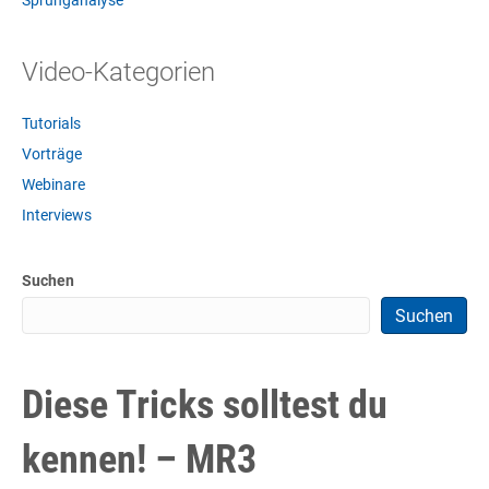
Sprunganalyse
Video-Kategorien
Tutorials
Vorträge
Webinare
Interviews
Suchen
Suchen
Diese Tricks solltest du
kennen! – MR3